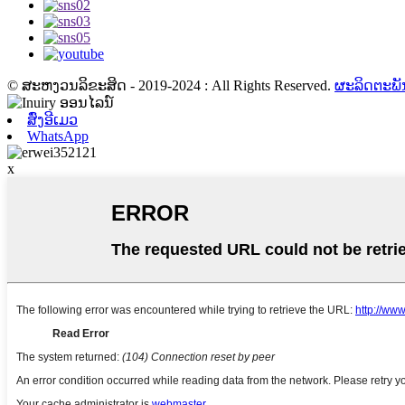
© ສະຫງວນລິຂະສິດ - 2019-2024 : All Rights Reserved.
ຜະລິດຕະພັ
ສົ່ງອີເມວ
WhatsApp
x