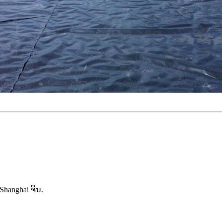
 Shanghai ຈີນ.