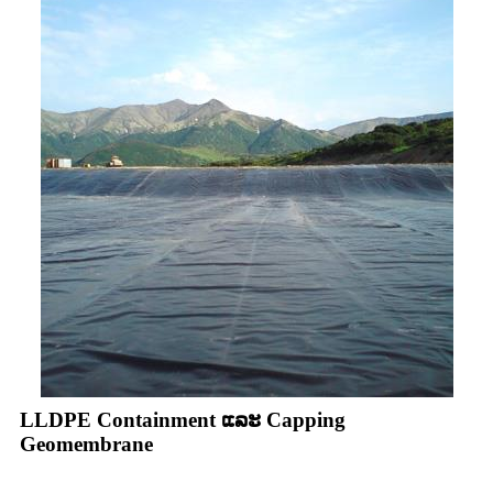
LLDPE Containment ແລະ Capping
Geomembrane