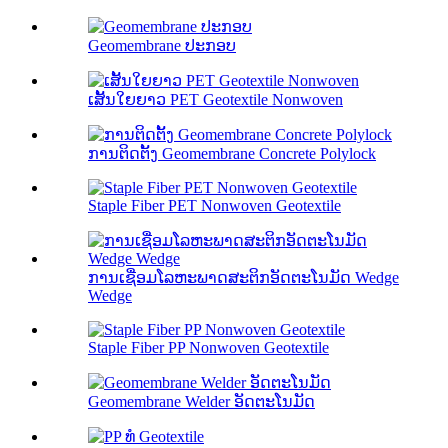
Geomembrane ປະກອບ
ເສັ້ນໃຍຍາວ PET Geotextile Nonwoven
ການຕິດຕັ້ງ Geomembrane Concrete Polylock
Staple Fiber PET Nonwoven Geotextile
ການເຊື່ອມໂລຫະພາດສະຕິກອັດຕະໂນມັດ Wedge
Wedge
Staple Fiber PP Nonwoven Geotextile
Geomembrane Welder ອັດຕະໂນມັດ